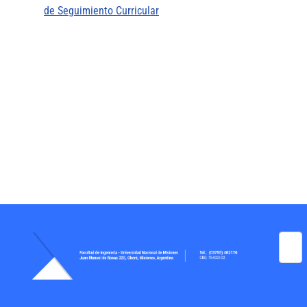
de Seguimiento Curricular
Busca