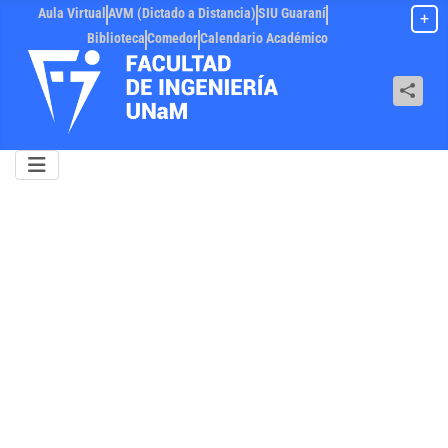
Aula Virtual
AVM (Dictado a Distancia)
SIU Guaraní
+
Biblioteca
Comedor
Calendario Académico